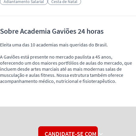
Adiantamento Salarial
Cesta de Natal
Sobre Academia Gaviões 24 horas
Eleita uma das 10 academias mais queridas do Brasil.
A Gaviões está presente no mercado paulista a 45 anos,
oferecendo um dos maiores portfólios de aulas do mercado, que
incluem desde artes marciais até as mais modernas salas de
musculação e aulas fitness. Nossa estrutura também oferece
acompanhamento médico, nutricional e fisioterapêutico.
CANDIDATE-SE COM