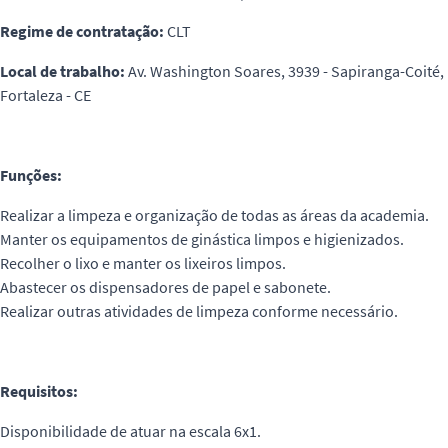
Regime de contratação:
CLT
Local de trabalho:
Av. Washington Soares, 3939 - Sapiranga-Coité,
Fortaleza - CE
Funções:
Realizar a limpeza e organização de todas as áreas da academia.
Manter os equipamentos de ginástica limpos e higienizados.
Recolher o lixo e manter os lixeiros limpos.
Abastecer os dispensadores de papel e sabonete.
Realizar outras atividades de limpeza conforme necessário.
Requisitos:
Disponibilidade de atuar na escala 6x1.