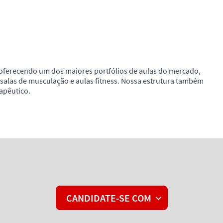
 oferecendo um dos maiores portfólios de aulas do mercado,
salas de musculação e aulas fitness. Nossa estrutura também
apêutico.
CANDIDATE-SE COM