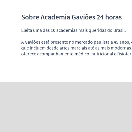
Sobre Academia Gaviões 24 horas
Eleita uma das 10 academias mais queridas do Brasil.
A Gaviões está presente no mercado paulista a 45 anos,
que incluem desde artes marciais até as mais modernas 
oferece acompanhamento médico, nutricional e fisioter